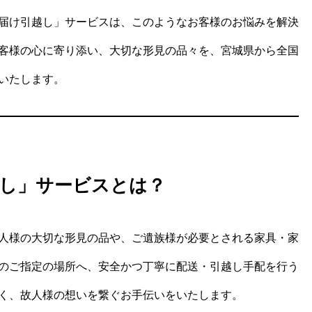
届け引越し」サービスは、このようなお客様のお悩みを解決
客様の心に寄り添い、大切な形見の品々を、宮城県から全国
いたします。
し」サービスとは？
人様の大切な形見の品や、ご遺族様が必要とされる家具・家
のご指定の場所へ、安全かつ丁寧に配送・引越し手配を行う
く、故人様の想いを繋ぐお手伝いをいたします。