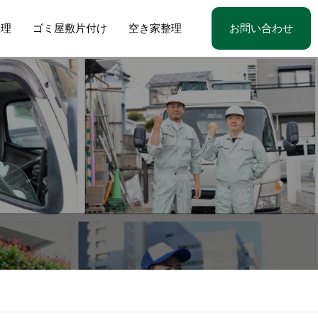
整理
ゴミ屋敷片付け
空き家整理
お問い合わせ