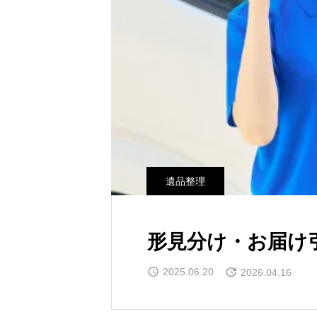
遺品整理
形見分け・お届け
2025.06.20
2026.04.16