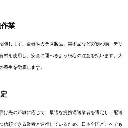
包作業
梱包します。食器やガラス製品、美術品などの割れ物、デリ
資材を使用し、安全に運べるよう細心の注意を払います。大
の養生を徹底します。
選定
届け先の距離に応じて、最適な提携運送業者を選定し、配送
つ信頼できる業者と連携しているため、日本全国どこへでも