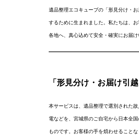
遺品整理エコキューブの「形見分け・お
するために生まれました。私たちは、お
各地へ、真心込めて安全・確実にお届け
「形見分け・お届け引越
本サービスは、遺品整理で選別された故
電などを、宮城県のご自宅から日本全国
ものです。お客様の手を煩わせることな