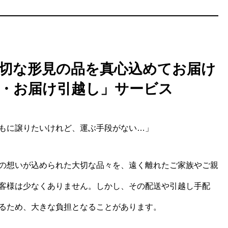
切な形見の品を真心込めてお届け
・お届け引越し」サービス
もに譲りたいけれど、運ぶ手段がない…」
の想いが込められた大切な品々を、遠く離れたご家族やご親
客様は少なくありません。しかし、その配送や引越し手配
るため、大きな負担となることがあります。