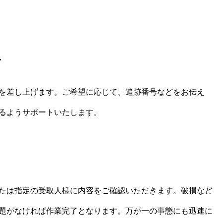
告
を差し上げます。ご希望に応じて、追跡番号などをお伝え
るようサポートいたします。
たは指定の受取人様に内容をご確認いただきます。破損など
題がなければ作業完了となります。万が一の事態にも迅速に