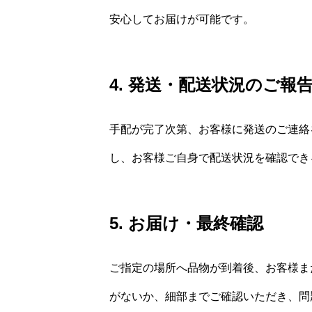
安心してお届けが可能です。
4. 発送・配送状況のご報
手配が完了次第、お客様に発送のご連絡
し、お客様ご自身で配送状況を確認でき
5. お届け・最終確認
ご指定の場所へ品物が到着後、お客様ま
がないか、細部までご確認いただき、問