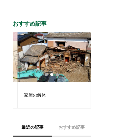
おすすめ記事
家屋の解体
ハウスクリーニング
最近の記事
おすすめ記事