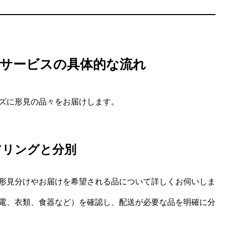
サービスの具体的な流れ
ズに形見の品々をお届けします。
アリングと分別
形見分けやお届けを希望される品について詳しくお伺いしま
電、衣類、食器など）を確認し、配送が必要な品を明確に分