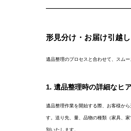
形見分け・お届け引越し
遺品整理のプロセスと合わせて、スムー
1. 遺品整理時の詳細なヒ
遺品整理作業を開始する際、お客様から
す。送り先、量、品物の種類（家具、家
別いたします。