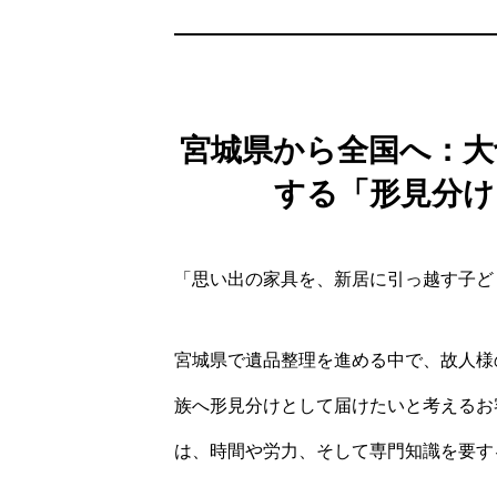
宮城県から全国へ：大
する「形見分け
「思い出の家具を、新居に引っ越す子ど
宮城県で遺品整理を進める中で、故人様
族へ形見分けとして届けたいと考えるお
は、時間や労力、そして専門知識を要す