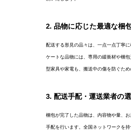
2. 品物に応じた最適な梱
配送する形見の品々は、一点一点丁寧に
ケートな品物には、専用の緩衝材や梱包
型家具や家電も、搬送中の傷を防ぐため
3. 配送手配・運送業者の
梱包が完了した品物は、内容物や量、お
手配を行います。全国ネットワークを持