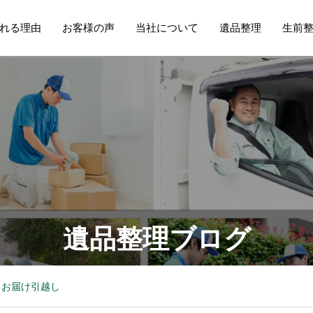
れる理由
お客様の声
当社について
遺品整理
生前
遺品整理ブログ
・お届け引越し